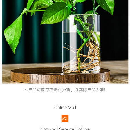
* 产品可能存在迭代更新，以实际产品为准!
Online Mall
National Service Hotline